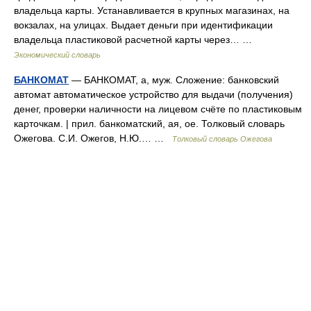
владельца карты. Устанавливается в крупных магазинах, на
вокзалах, на улицах. Выдает деньги при идентификации
владельца пластиковой расчетной карты через… …
Экономический словарь
БАНКОМАТ
— БАНКОМАТ, а, муж. Сложение: банковский
автомат автоматическое устройство для выдачи (получения)
денег, проверки наличности на лицевом счёте по пластиковым
карточкам. | прил. банкоматский, ая, ое. Толковый словарь
Ожегова. С.И. Ожегов, Н.Ю.… …
Толковый словарь Ожегова