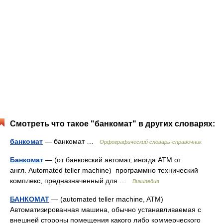
Смотреть что такое "банкомат" в других словарях:
банкомат
— банкомат …
Орфографический словарь-справочник
Банкомат
— (от банковский автомат, иногда ATM от
англ. Automated teller machine) программно технический
комплекс, предназначенный для …
Википедия
БАНКОМАТ
— (automated teller machine, ATM)
Автоматизированная машина, обычно устанавливаемая с
внешней стороны помещения какого либо коммерческого