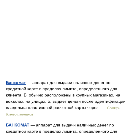
Банкомат
— аппарат для выдачи наличных денег по
кредитной карте в пределах лимита, определенного для
клиента. Б. обычно расположены в крупных магазинах, на
вокзалах, на улицах. Б. выдает деньги после идентификации
владельца пластиковой расчетной карты через …
Словарь
бизнес-терминов
БАНКОМАТ
— аппарат для выдачи наличных денег по
кредитной карте в пределах лимита, определенного для