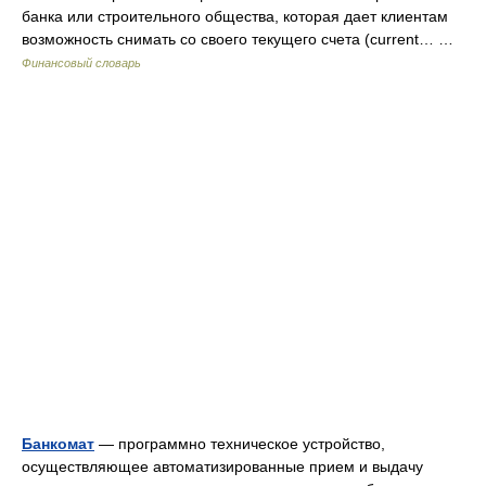
банка или строительного общества, которая дает клиентам
возможность снимать со своего текущего счета (current… …
Финансовый словарь
Банкомат
— программно техническое устройство,
осуществляющее автоматизированные прием и выдачу